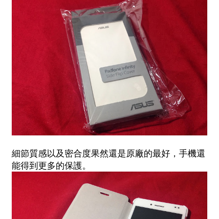
細節質感以及密合度果然還是原廠的最好，手機還
能得到更多的保護。