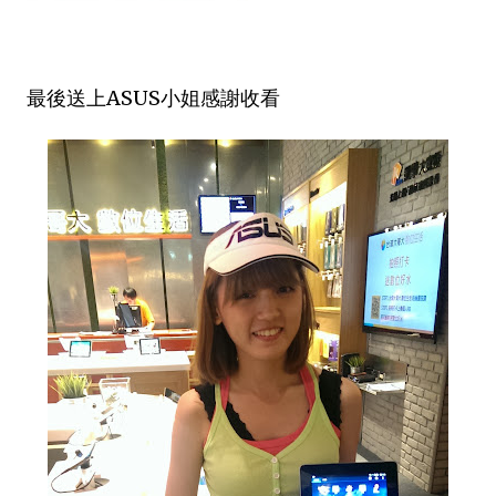
最後送上ASUS小姐感謝收看