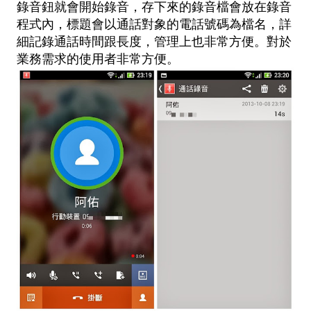
錄音鈕就會開始錄音，存下來的錄音檔會放在錄音
程式內，標題會以通話對象的電話號碼為檔名，詳
細記錄通話時間跟長度，管理上也非常方便。對於
業務需求的使用者非常方便。