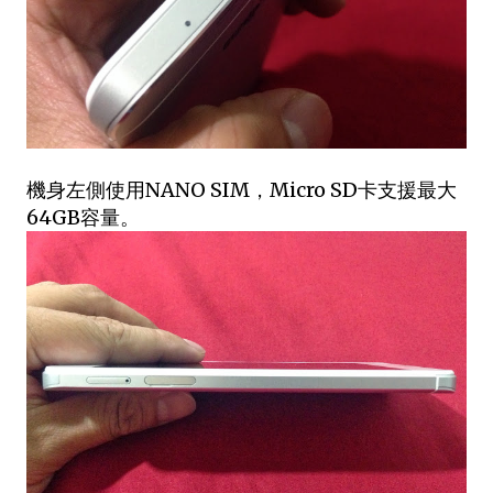
機身左側使用NANO SIM，Micro SD卡支援最大
64GB容量。