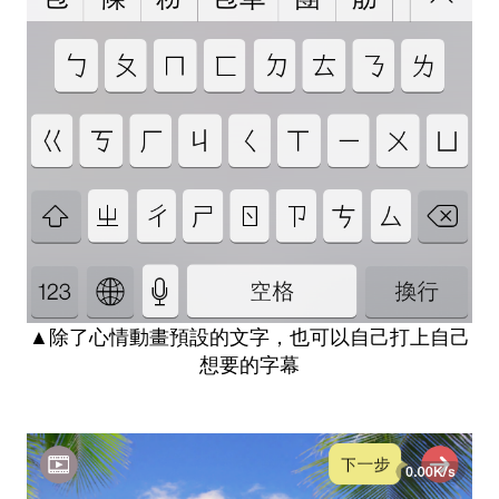
▲除了心情動畫預設的文字，也可以自己打上自己
想要的字幕