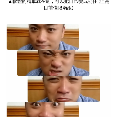
▲軟體的精華就在這，可以把自己變成公仔 (但是
目前僅限兩組)