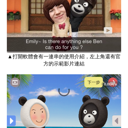
▲打開軟體會有一連串的使用介紹，左上角還有官
方的示範影片連結