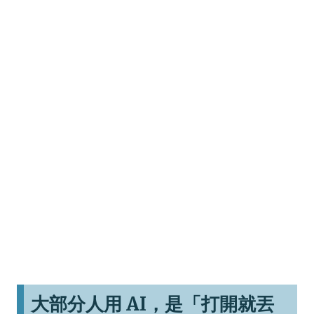
大部分人用 AI，是「打開就丟