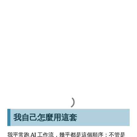
我自己怎麼用這套
我平常跑 AI 工作流，幾乎都是這個順序：不管是