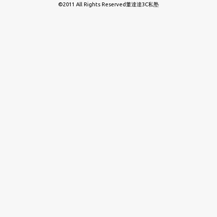
©2011 All Rights Reserved董達達3C私塾