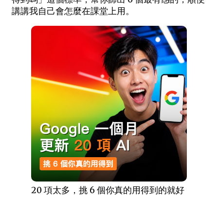
講講我自己會怎麼在課堂上用。
20 項太多，挑 6 個你真的用得到的就好