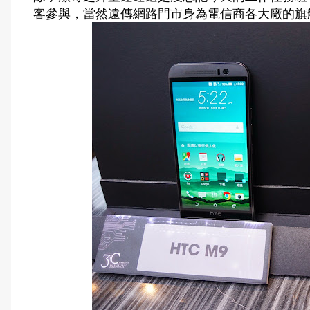
客參與，當然遠傳網路門市身為電信商各大廠的旗