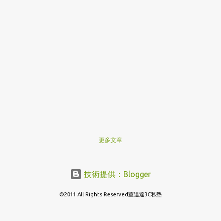
更多文章
技術提供：Blogger
©2011 All Rights Reserved董達達3C私塾