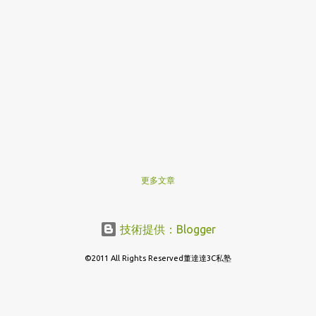
更多文章
技術提供：Blogger
©2011 All Rights Reserved董達達3C私塾