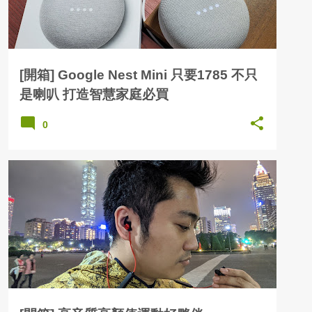
[開箱] Google Nest Mini 只要1785 不只
是喇叭 打造智慧家庭必買
0