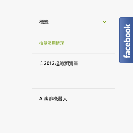
1
8月
1
5月
標籤
3
3月
1
2022
檢舉濫用情形
1
8月
7
2021
自2012起總瀏覽量
1
12月
4
9月
1
8月
AI聊聊機器人
1
4月
22
2020
1
12月