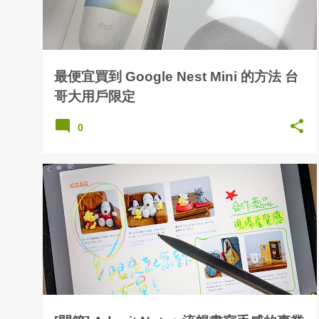
最便宜買到 Google Nest Mini 的方法 台
哥大用戶限定
0