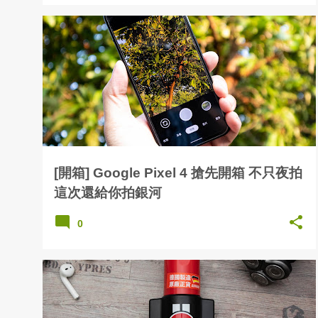
[開箱] Google Pixel 4 搶先開箱 不只夜拍
這次還給你拍銀河
0