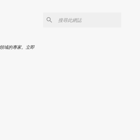
C領域的專家。立即