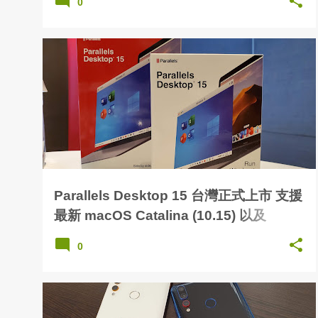
0
Parallels Desktop 15 台灣正式上市 支援
最新 macOS Catalina (10.15) 以及
DirectX 11 所有系統暢行無阻
0