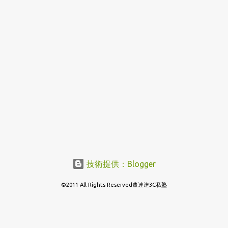
技術提供：Blogger
©2011 All Rights Reserved董達達3C私塾