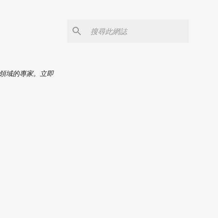
C領域的專家。立即