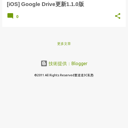
[iOS] Google Drive更新1.1.0版
0
更多文章
技術提供：Blogger
©2011 All Rights Reserved董達達3C私塾